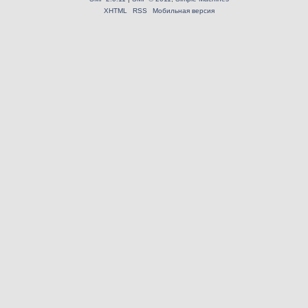
XHTML
RSS
Мобильная версия