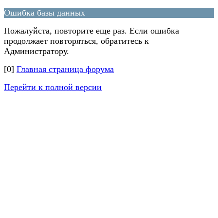
Ошибка базы данных
Пожалуйста, повторите еще раз. Если ошибка
продолжает повторяться, обратитесь к
Администратору.
[0]
Главная страница форума
Перейти к полной версии