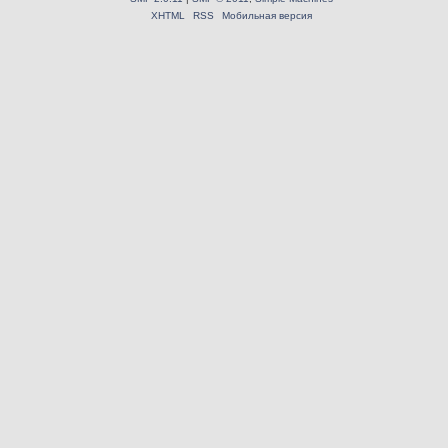
XHTML
RSS
Мобильная версия