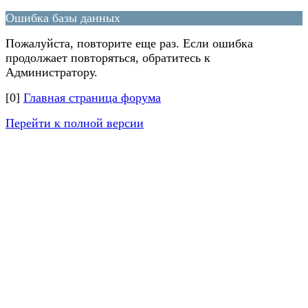
Ошибка базы данных
Пожалуйста, повторите еще раз. Если ошибка
продолжает повторяться, обратитесь к
Администратору.
[0]
Главная страница форума
Перейти к полной версии