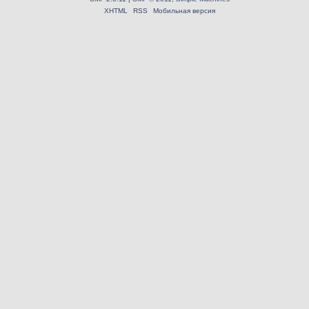
XHTML
RSS
Мобильная версия