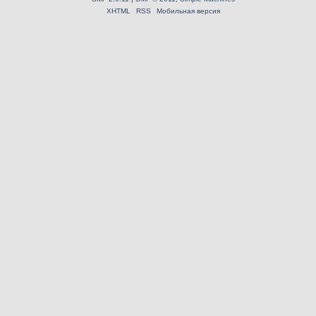
XHTML
RSS
Мобильная версия