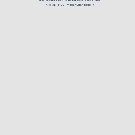
XHTML
RSS
Мобильная версия